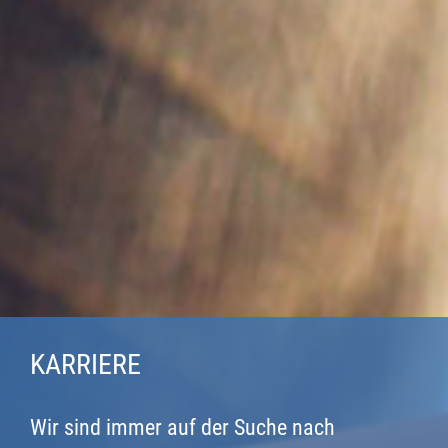
KARRIERE
Wir sind immer auf der Suche nach