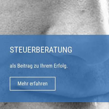
STEUERBERATUNG
als Beitrag zu Ihrem Erfolg.
Mehr erfahren