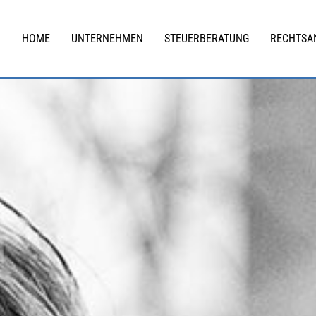
HOME
UNTERNEHMEN
STEUERBERATUNG
RECHTSA