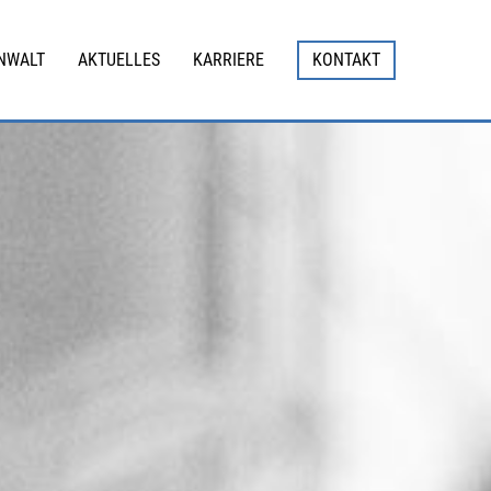
NWALT
AKTUELLES
KARRIERE
KONTAKT